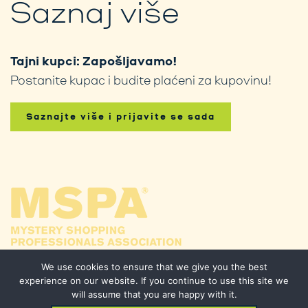
Saznaj više
Tajni kupci: Zapošljavamo!
Postanite kupac i budite plaćeni za kupovinu!
Saznajte više i prijavite se sada
We use cookies to ensure that we give you the best
experience on our website. If you continue to use this site we
will assume that you are happy with it.