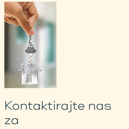
Kontaktirajte nas
za